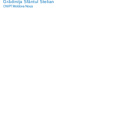
Grădiniţa Sfântul Stelian
CNIPT Moldova Nouă