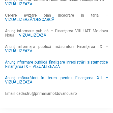
VIZUALIZEAZĂ
Cerere avizare plan încadrare în tarla –
VIZUALIZEAZĂ/DESCARCĂ
Anunţ informare publică – Finanţarea VIII UAT Moldova
Nouă –
VIZUALIZEAZĂ
Anunţ informare publică măsuratori Finanţarea IX –
VIZUALIZEAZĂ
Anunţ informare publică finalizare înregistrări sistematice
Finanţarea IX – VIZUALIZEAZĂ
Anunţ măsurători în teren pentru Finanţarea XII –
VIZUALIZEAZĂ
Email: cadastru@primariamoldovanoua.ro