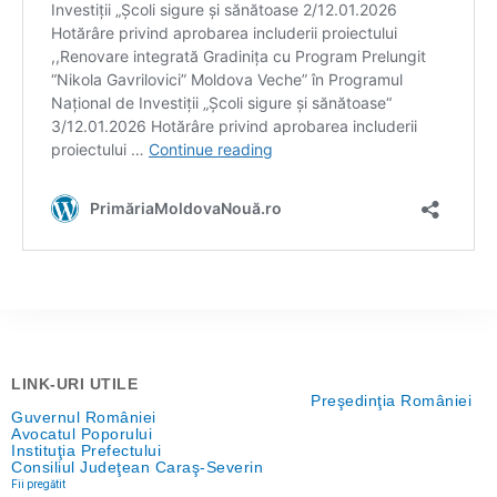
LINK-URI UTILE
Preşedinţia României
Guvernul României
Avocatul Poporului
Instituţia Prefectului
Consiliul Judeţean Caraş-Severin
Fii pregătit