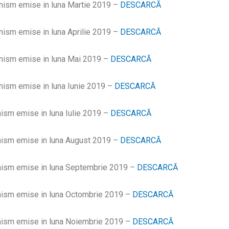
banism emise in luna Martie 2019 –
DESCARCĂ
anism emise in luna Aprilie 2019 –
DESCARCĂ
banism emise in luna Mai 2019 –
DESCARCĂ
anism emise in luna Iunie 2019 –
DESCARCĂ
nism emise in luna Iulie 2019 –
DESCARCĂ
anism emise in luna August 2019 –
DESCARCĂ
anism emise in luna Septembrie 2019 –
DESCARCĂ
anism emise in luna Octombrie 2019 –
DESCARCĂ
anism emise in luna Noiembrie 2019 –
DESCARCĂ