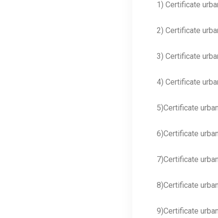
1) Certificate ur
2) Certificate urb
3) Certificate ur
4) Certificate urb
5)Certificate urba
6)Certificate urb
7)Certificate urb
8)Certificate urb
9)Certificate urb