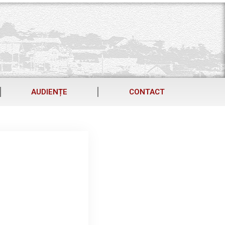
AUDIENȚE
CONTACT