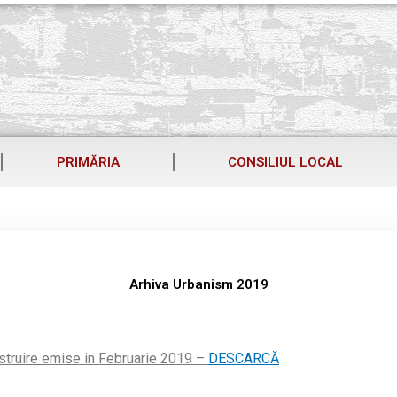
PRIMĂRIA
CONSILIUL LOCAL
Arhiva Urbanism 2019
nstruire emise in Februarie 2019 –
DESCARCĂ