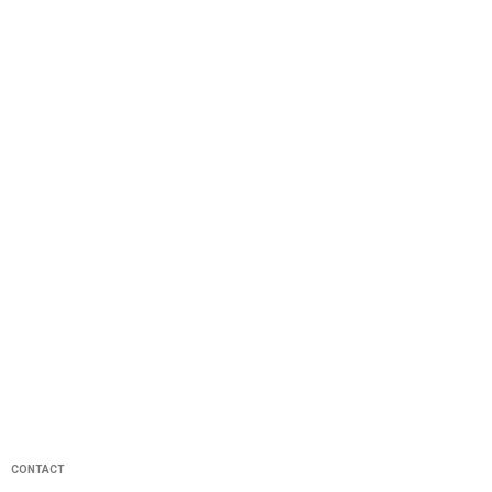
CONTACT