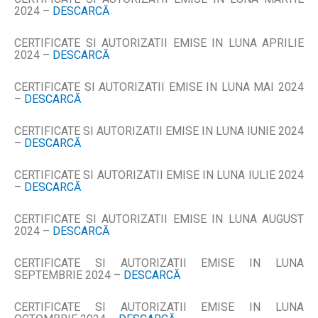
2024 –
DESCARCĂ
CERTIFICATE SI AUTORIZATII EMISE IN LUNA APRILIE
2024 –
DESCARCĂ
CERTIFICATE SI AUTORIZATII EMISE IN LUNA MAI 2024
–
DESCARCĂ
CERTIFICATE SI AUTORIZATII EMISE IN LUNA IUNIE 2024
–
DESCARC
Ă
CERTIFICATE SI AUTORIZATII EMISE IN LUNA IULIE 2024
–
DESCARCĂ
CERTIFICATE SI AUTORIZATII EMISE IN LUNA AUGUST
2024 –
DESCARCĂ
CERTIFICATE SI AUTORIZATII EMISE IN LUNA
SEPTEMBRIE 2024 –
DESCARCĂ
CERTIFICATE SI AUTORIZATII EMISE IN LUNA