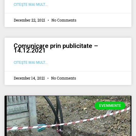
CITEŞTE MAI MULT...
December 22, 2021
No Comments
Comunicare prin publicitate –
14.12.2021
CITEŞTE MAI MULT...
December 14, 2021
No Comments
EVENIMENTE