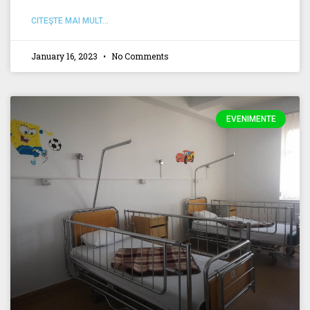
CITEŞTE MAI MULT...
January 16, 2023
No Comments
EVENIMENTE