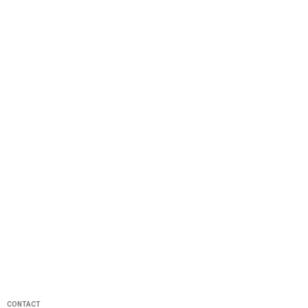
CONTACT