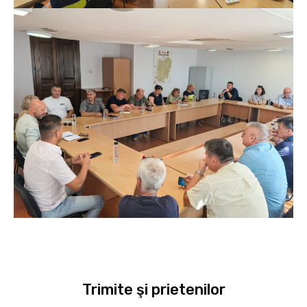
Trimite şi prietenilor