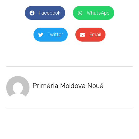
Facebook
WhatsApp
Twitter
Email
Primăria Moldova Nouă