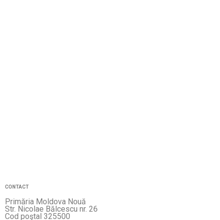
CONTACT
Primăria Moldova Nouă
Str. Nicolae Bălcescu nr. 26
Cod poştal 325500