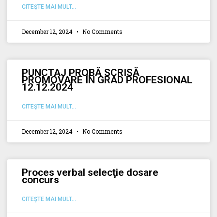
CITEŞTE MAI MULT...
December 12, 2024
No Comments
PUNCTAJ PROBĂ SCRISĂ
PROMOVARE ÎN GRAD PROFESIONAL
12.12.2024
CITEŞTE MAI MULT...
December 12, 2024
No Comments
Proces verbal selecţie dosare
concurs
CITEŞTE MAI MULT...