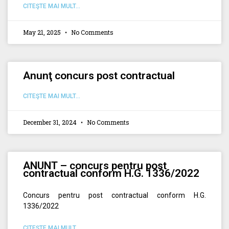
CITEŞTE MAI MULT...
May 21, 2025
No Comments
Anunţ concurs post contractual
CITEŞTE MAI MULT...
December 31, 2024
No Comments
ANUNT – concurs pentru post
contractual conform H.G. 1336/2022
Concurs pentru post contractual conform H.G.
1336/2022
CITEŞTE MAI MULT...