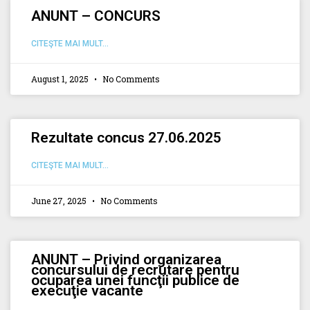
ANUNT – CONCURS
CITEŞTE MAI MULT...
August 1, 2025
No Comments
Rezultate concus 27.06.2025
CITEŞTE MAI MULT...
June 27, 2025
No Comments
ANUNT – Privind organizarea
concursului de recrutare pentru
ocuparea unei funcţii publice de
execuţie vacante