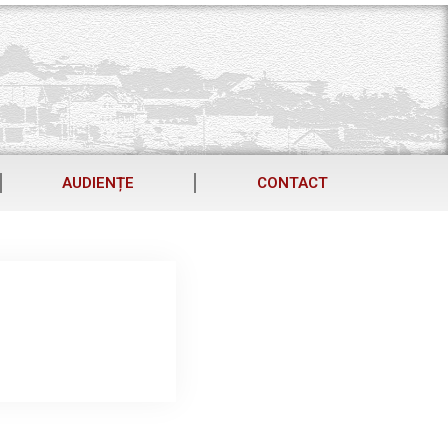
AUDIENȚE
CONTACT