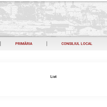
PRIMĂRIA
CONSILIUL LOCAL
List