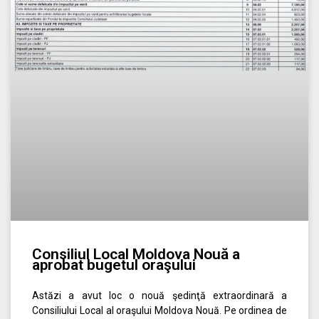
Consiliul Local Moldova Nouă a
aprobat bugetul oraşului
Astăzi a avut loc o nouă şedinţă extraordinară a
Consiliului Local al oraşului Moldova Nouă. Pe ordinea de