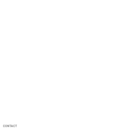
CONTACT