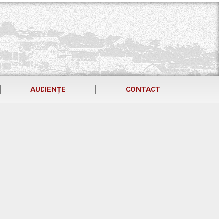
AUDIENȚE
CONTACT