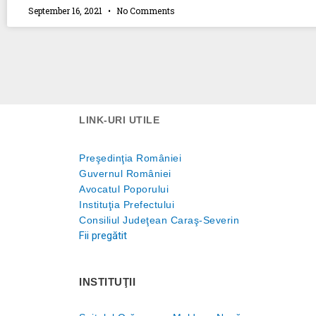
September 16, 2021
No Comments
LINK-URI UTILE
Preşedinţia României
Guvernul României
Avocatul Poporului
Instituţia Prefectului
Consiliul Judeţean Caraş-Severin
Fii pregătit
INSTITUŢII