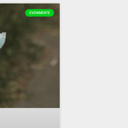
EVENIMENTE