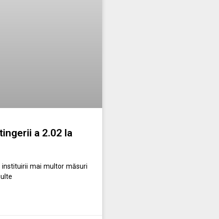
ingerii a 2.02 la
instituirii mai multor măsuri
ulte