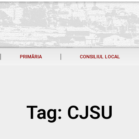
PRIMĂRIA
CONSILIUL LOCAL
Tag: CJSU