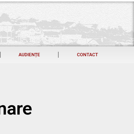
AUDIENȚE
CONTACT
nare