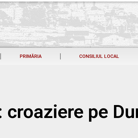
PRIMĂRIA
CONSILIUL LOCAL
: croaziere pe Du