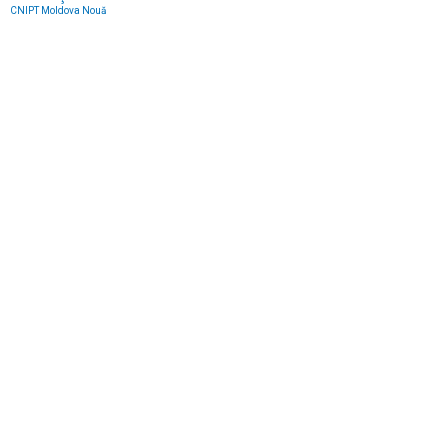
CNIPT Moldova Nouă