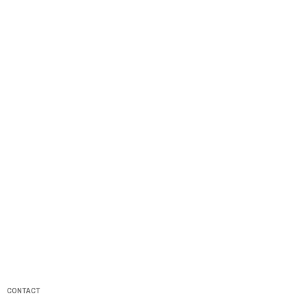
CONTACT