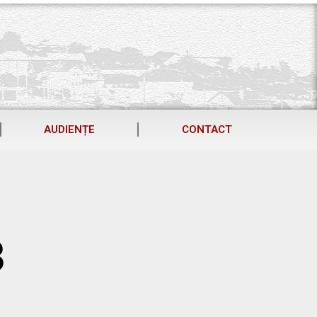
AUDIENȚE
CONTACT
8