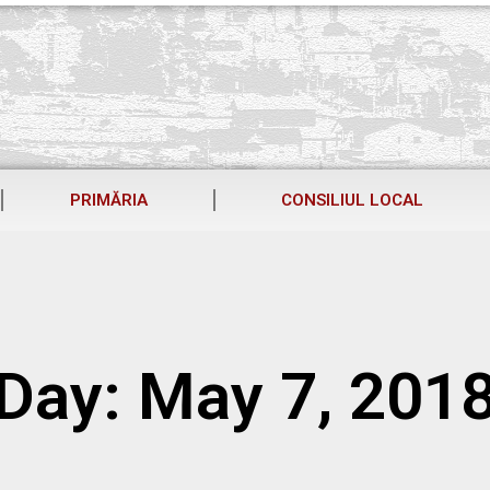
PRIMĂRIA
CONSILIUL LOCAL
Day: May 7, 201