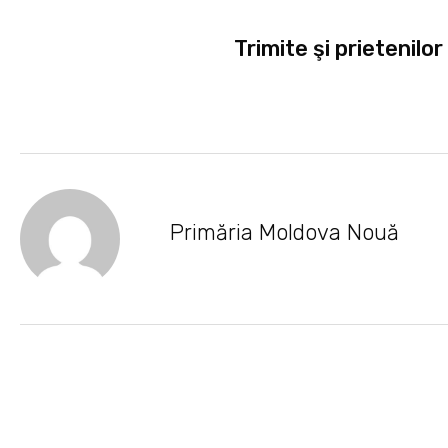
Trimite şi prietenilor
Primăria Moldova Nouă