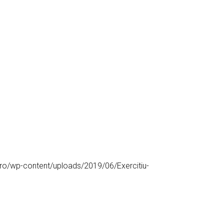
ro/wp-content/uploads/2019/06/Exercitiu-