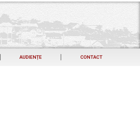
AUDIENȚE
CONTACT