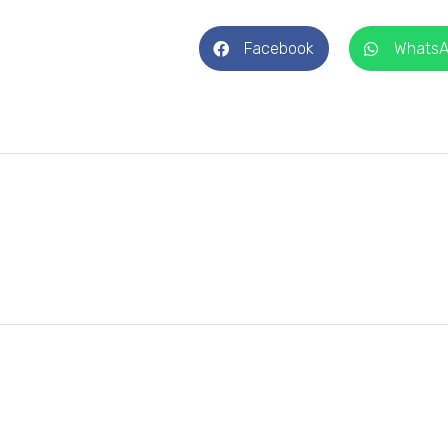
Facebook
Whats