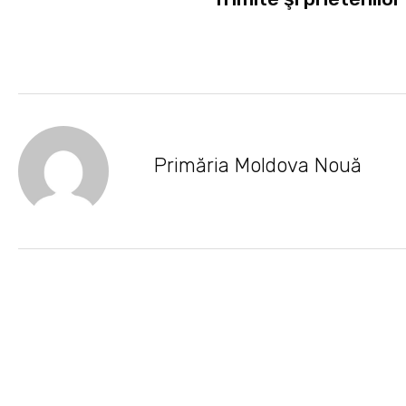
Primăria Moldova Nouă