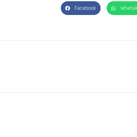
Facebook
Whats