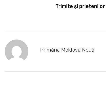
Trimite şi prietenilor
Primăria Moldova Nouă