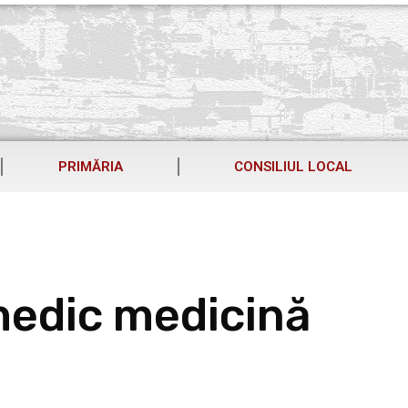
PRIMĂRIA
CONSILIUL LOCAL
medic medicină