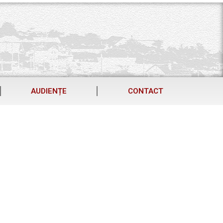
AUDIENȚE
CONTACT