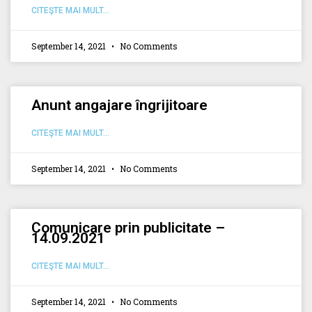
CITEŞTE MAI MULT...
September 14, 2021
No Comments
Anunt angajare îngrijitoare
CITEŞTE MAI MULT...
September 14, 2021
No Comments
Comunicare prin publicitate –
14.09.2021
CITEŞTE MAI MULT...
September 14, 2021
No Comments