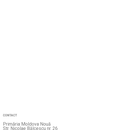
CONTACT
Primăria Moldova Nouă
Str. Nicolae Bălcescu nr. 26