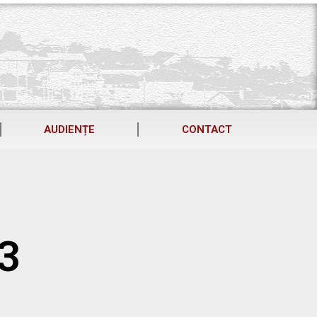
AUDIENȚE
CONTACT
23