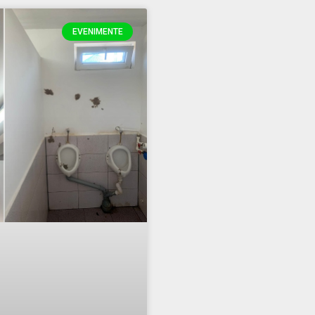
EVENIMENTE