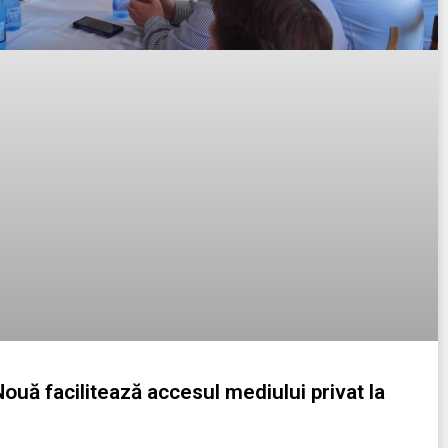
uă facilitează accesul mediului privat la