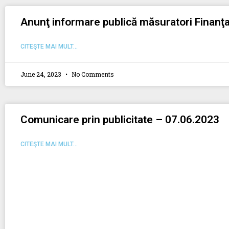
Anunţ informare publică măsuratori Finanţa
CITEŞTE MAI MULT...
June 24, 2023
No Comments
Comunicare prin publicitate – 07.06.2023
CITEŞTE MAI MULT...