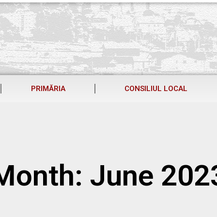
PRIMĂRIA
CONSILIUL LOCAL
Month: June 202