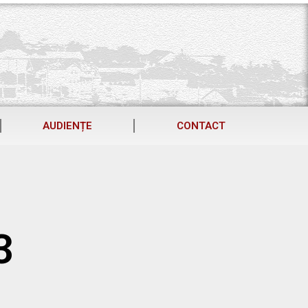
AUDIENȚE
CONTACT
3