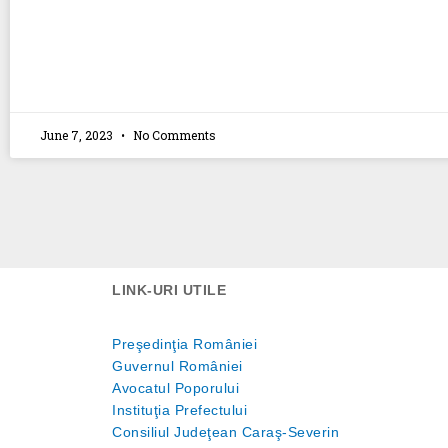
June 7, 2023
No Comments
LINK-URI UTILE
Preşedinţia României
Guvernul României
Avocatul Poporului
Instituţia Prefectului
Consiliul Judeţean Caraş-Severin