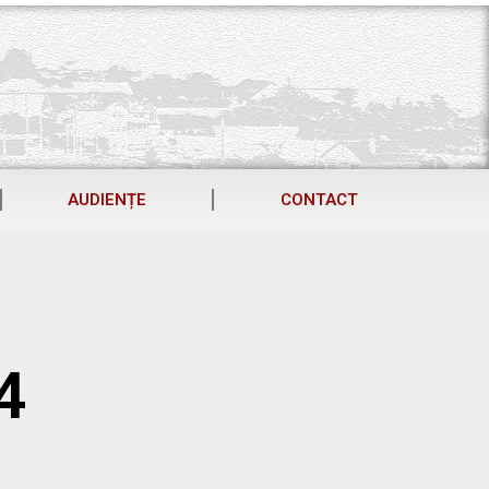
AUDIENȚE
CONTACT
4