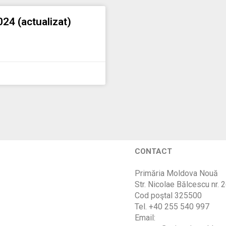
4 (actualizat)
CONTACT
Primăria Moldova Nouă
Str. Nicolae Bălcescu nr. 
Cod poştal 325500
Tel. +40 255 540 997
Email: