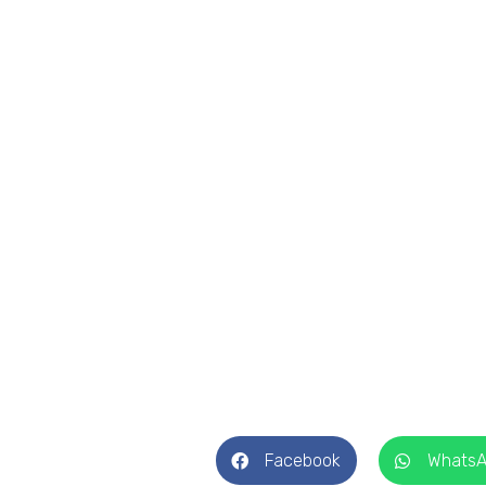
Facebook
Whats