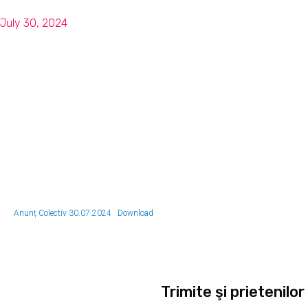
July 30, 2024
Anunț Colectiv 30.07.2024
Download
Trimite şi prietenilor