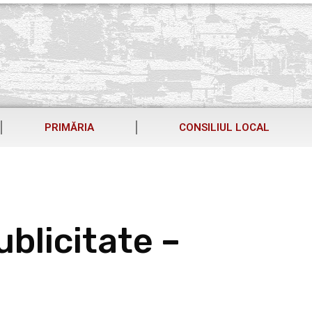
PRIMĂRIA
CONSILIUL LOCAL
blicitate –