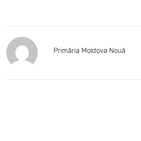
Primăria Moldova Nouă