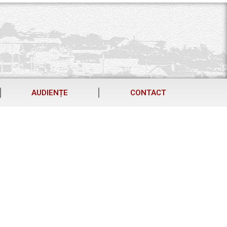
AUDIENȚE
CONTACT