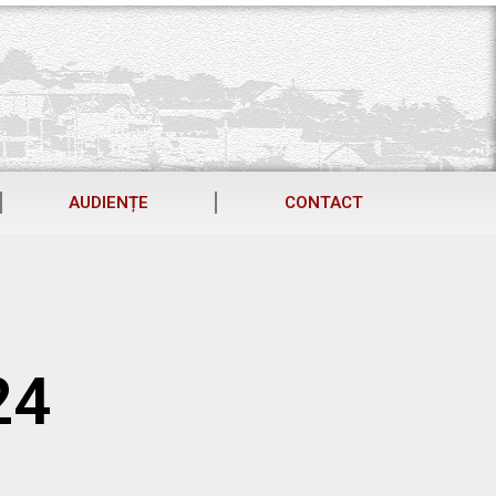
AUDIENȚE
CONTACT
24