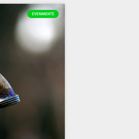
EVENIMENTE