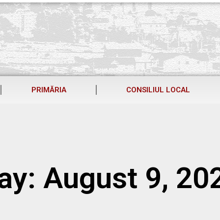
PRIMĂRIA
CONSILIUL LOCAL
ay: August 9, 20