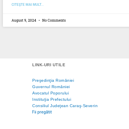
CITEŞTE MAI MULT...
August 9, 2024
No Comments
LINK-URI UTILE
Preşedinţia României
Guvernul României
Avocatul Poporului
Instituţia Prefectului
Consiliul Judeţean Caraş-Severin
Fii pregătit