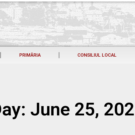
PRIMĂRIA
CONSILIUL LOCAL
ay: June 25, 20