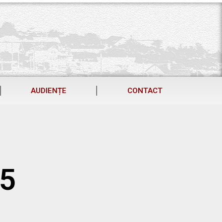
AUDIENȚE
CONTACT
25