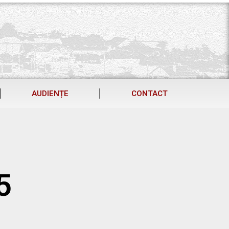
AUDIENȚE
CONTACT
5