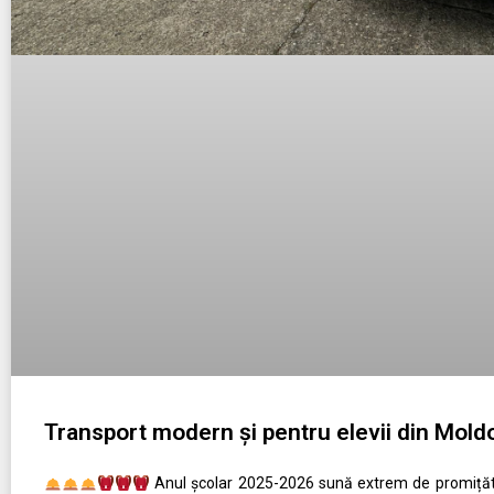
Transport modern și pentru elevii din Mold
Anul școlar 2025-2026 sună extrem de promițăto