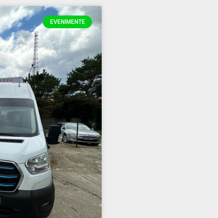
EVENIMENTE