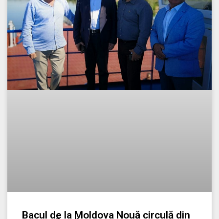
Bacul de la Moldova Nouă circulă din