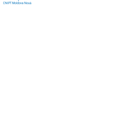
CNIPT Moldova Nouă