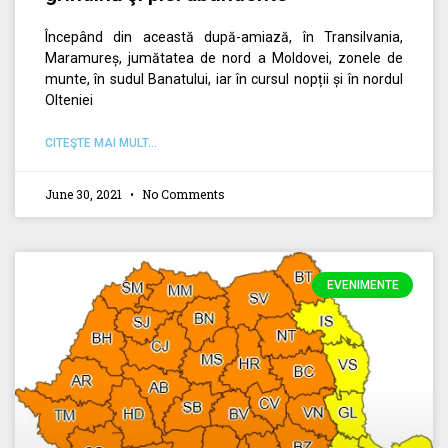
Începând din această după-amiază, în Transilvania,
Maramureș, jumătatea de nord a Moldovei, zonele de
munte, în sudul Banatului, iar în cursul nopții și în nordul
Olteniei
CITEŞTE MAI MULT...
June 30, 2021
No Comments
EVENIMENTE