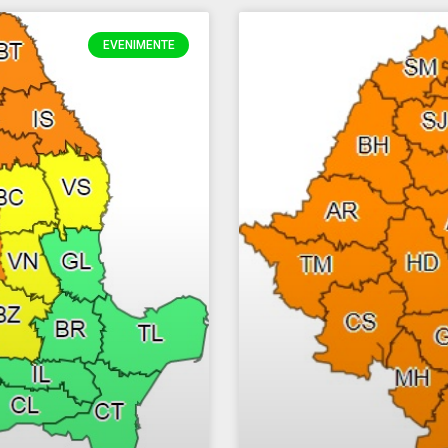
EVENIMENTE