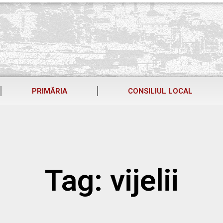
PRIMĂRIA
CONSILIUL LOCAL
Tag: vijelii