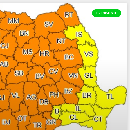
EVENIMENTE