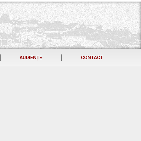
AUDIENȚE
CONTACT