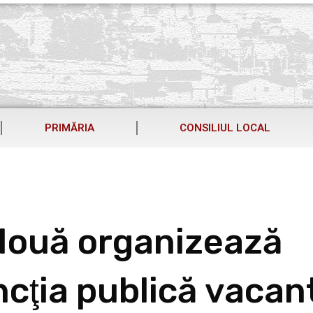
PRIMĂRIA
CONSILIUL LOCAL
Nouă organizează
cţia publică vacan