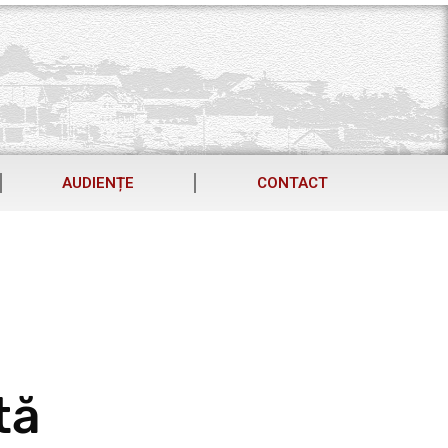
AUDIENȚE
CONTACT
tă