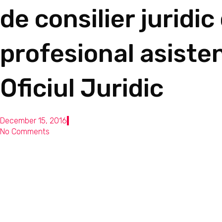
de consilier juridic
profesional asiste
Oficiul Juridic
December 15, 2016
No Comments