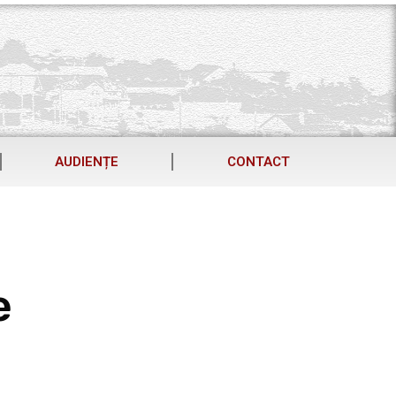
AUDIENȚE
CONTACT
e