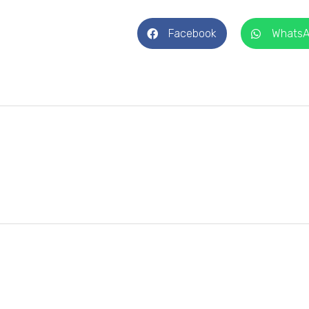
Facebook
Whats