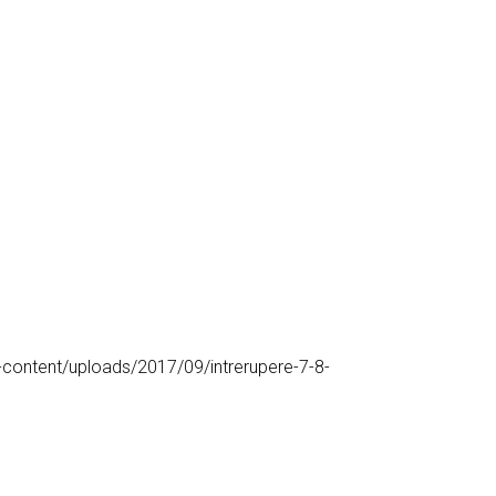
-content/uploads/2017/09/intrerupere-7-8-