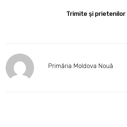
Trimite şi prietenilor
Primăria Moldova Nouă