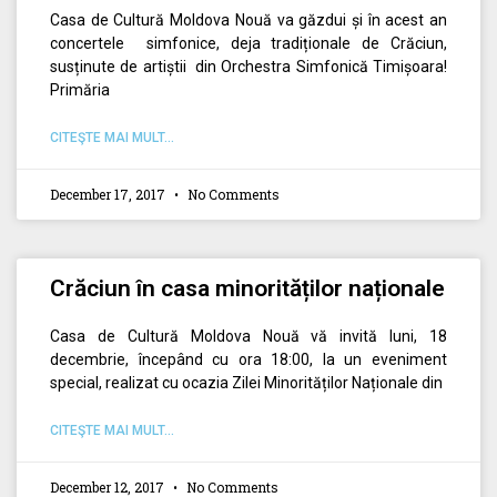
Casa de Cultură Moldova Nouă va găzdui și în acest an
concertele simfonice, deja tradiționale de Crăciun,
susținute de artiștii din Orchestra Simfonică Timișoara!
Primăria
CITEŞTE MAI MULT...
December 17, 2017
No Comments
Crăciun în casa minorităților naționale
Casa de Cultură Moldova Nouă vă invită luni, 18
decembrie, începând cu ora 18:00, la un eveniment
special, realizat cu ocazia Zilei Minorităților Naționale din
CITEŞTE MAI MULT...
December 12, 2017
No Comments