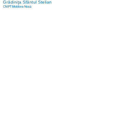
Grădiniţa Sfântul Stelian
CNIPT Moldova Nouă