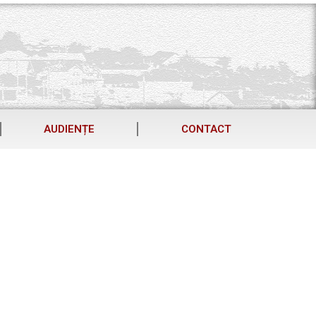
AUDIENȚE
CONTACT