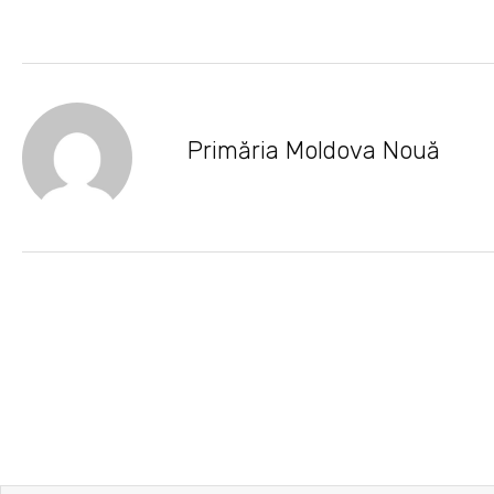
Primăria Moldova Nouă