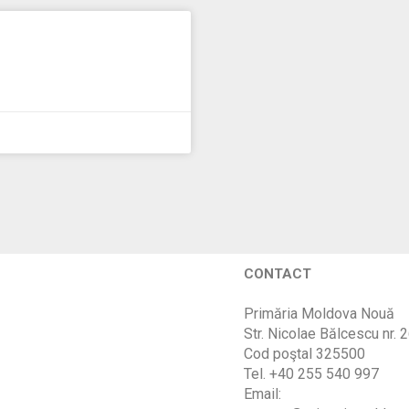
CONTACT
Primăria Moldova Nouă
Str. Nicolae Bălcescu nr. 
Cod poştal 325500
Tel. +40 255 540 997
Email: