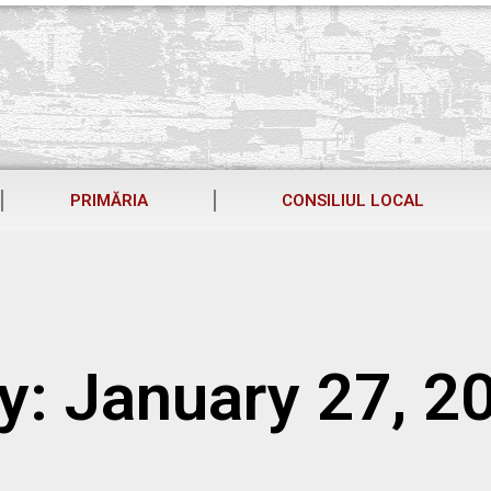
PRIMĂRIA
CONSILIUL LOCAL
y: January 27, 2