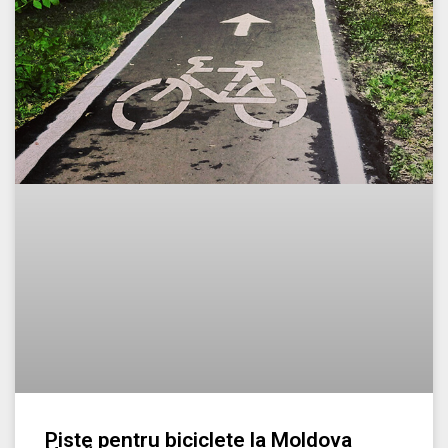
Piste pentru biciclete la Moldova