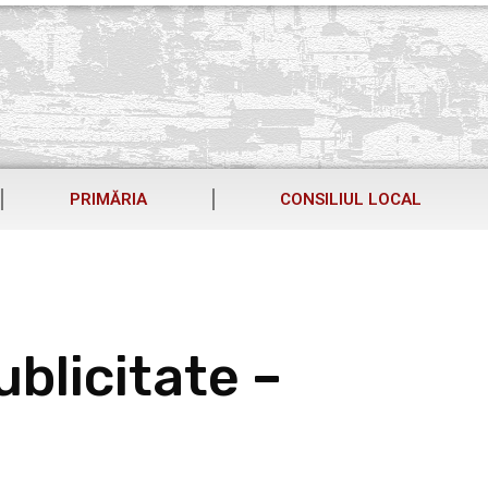
PRIMĂRIA
CONSILIUL LOCAL
blicitate –