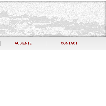
AUDIENȚE
CONTACT