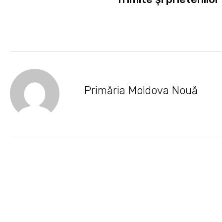
Primăria Moldova Nouă