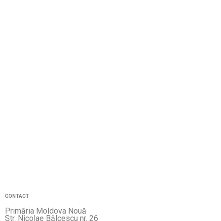
CONTACT
Primăria Moldova Nouă
Str. Nicolae Bălcescu nr. 26