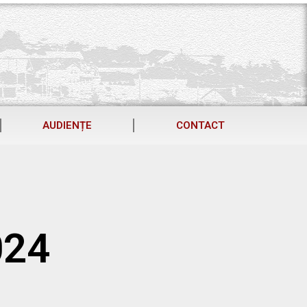
AUDIENȚE
CONTACT
024