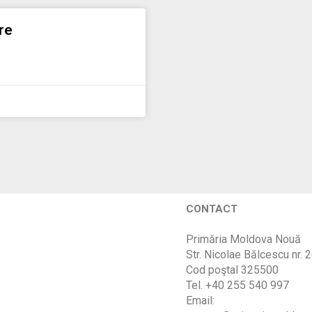
re
CONTACT
Primăria Moldova Nouă
Str. Nicolae Bălcescu nr. 
Cod poştal 325500
Tel. +40 255 540 997
Email: