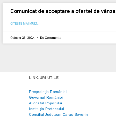
Comunicat de acceptare a ofertei de vânza
CITEŞTE MAI MULT...
October 28, 2024
No Comments
LINK-URI UTILE
Preşedinţia României
Guvernul României
Avocatul Poporului
Instituţia Prefectului
Consiliul Judeţean Caraş-Severin