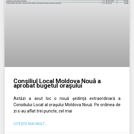
Consiliul Local Moldova Nouă a
aprobat bugetul oraşului
Astăzi a avut loc o nouă şedinţă extraordinară a
Consiliului Local al oraşului Moldova Nouă. Pe ordinea de
zi s-au aflat trei puncte, cel mai
CITEŞTE MAI MULT...