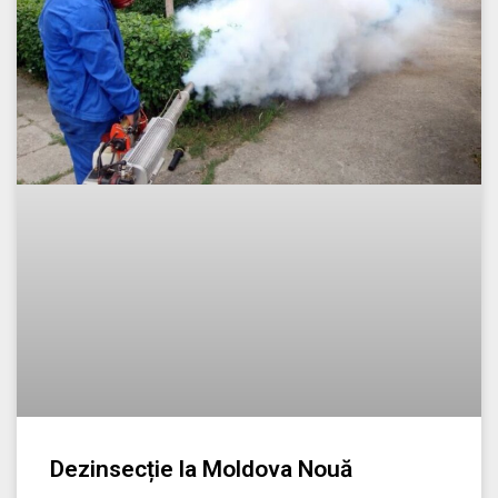
Dezinsecție la Moldova Nouă