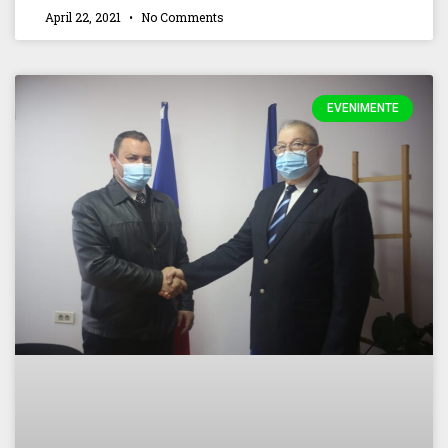
April 22, 2021
No Comments
EVENIMENTE