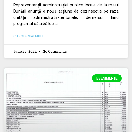
Reprezentanții administrației publice locale de la malul
Dunării anunță o nouă acțiune de dezinsecție pe raza
unității administrativ-teritoriale, demersul fiind
programat să aibă loc la
CITEŞTE MAI MULT...
June 25, 2022
No Comments
EVENIMENTE