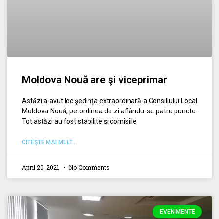
Moldova Nouă are şi viceprimar
Astăzi a avut loc şedinţa extraordinară a Consiliului Local
Moldova Nouă, pe ordinea de zi aflându-se patru puncte:
Tot astăzi au fost stabilite şi comisiile
CITEŞTE MAI MULT...
April 20, 2021
No Comments
EVENIMENTE