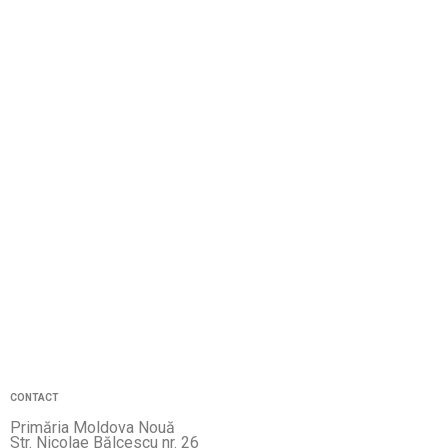
CONTACT
Primăria Moldova Nouă
Str. Nicolae Bălcescu nr. 26