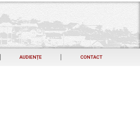
AUDIENȚE
CONTACT