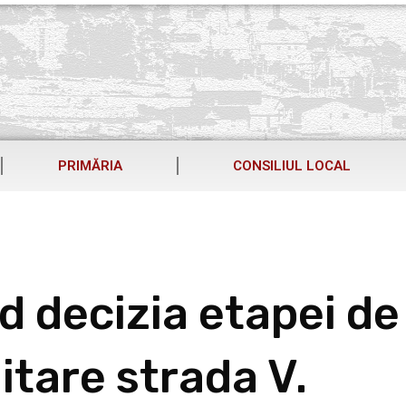
PRIMĂRIA
CONSILIUL LOCAL
d decizia etapei de
itare strada V.