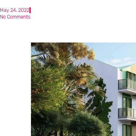
May 24, 2022
No Comments