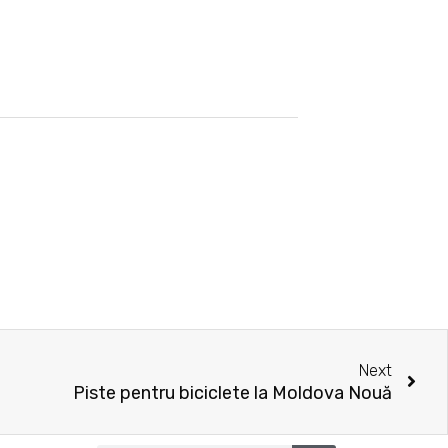
Nex
Next
Piste pentru biciclete la Moldova Nouă