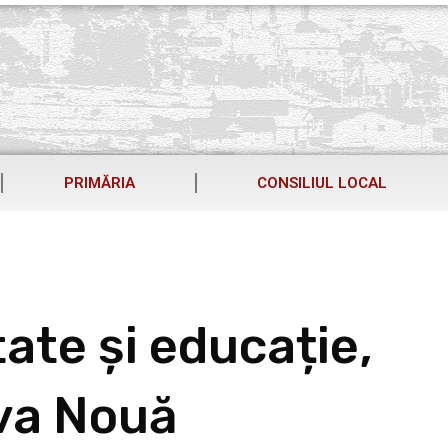
PRIMĂRIA
CONSILIUL LOCAL
tate și educație,
ova Nouă