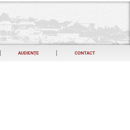
AUDIENȚE
CONTACT