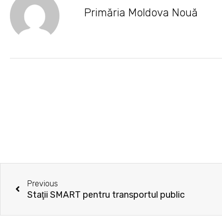
Primăria Moldova Nouă
Prev
Previous
Staţii SMART pentru transportul public