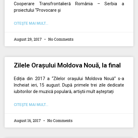
Cooperare Transfrontalieră România – Serbia a
proiectului “Provocare și
CITEŞTE MAI MULT...
August 29, 2017
No Comments
Zilele Orașului Moldova Nouă, la final
Ediția din 2017 a “Zilelor orașului Moldova Nouă” s-a
încheiat ieri, 15 august. După primele trei zile dedicate
iubitorilor de muzică populară, artiștii mult așteptați
CITEŞTE MAI MULT...
August 16, 2017
No Comments