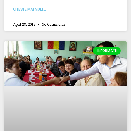
CITEŞTE MAI MULT...
April 28, 2017
No Comments
INFORMAŢII