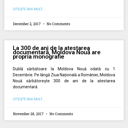
CITEŞTE MAI MULT...
December 2, 2017
No Comments
La 300 de ani de la atestarea
documentară, Moldova Nouă are
propria monografie
Dublă sărbătoare la Moldova Nouă odată cu 1
Decembrie. Pe lângă Ziua Națională a României, Moldova
Nouă sărbătorește 300 de ani de la atestarea
documentară.
CITEŞTE MAI MULT...
November 28, 2017
No Comments