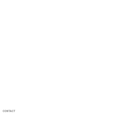
CONTACT